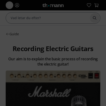
Börja 
Guide
Recording Electric Guitars
Our aim is to explain the basic process of recording
the electric guitar!