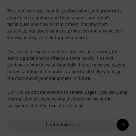
This subject raises countless discussions and arguments
about electric guitars and their sounds, and artist's
techniques and how to mimic them, not only from
guitarists, but also engineers, producers and anyone else
who wants to give their tuppence worth.
Our aim is to explain the basic process of recording the
electric guitar and to offer you some helpful tips and
guidance along the way. Hopefully this will give you a good
understanding of the process, and should help you to get
the most out of your equipment in future.
Our Online Advisor extends to several pages - you can jump
from section to section using the index below or the
navigation at the bottom of each page.
1. introduktion