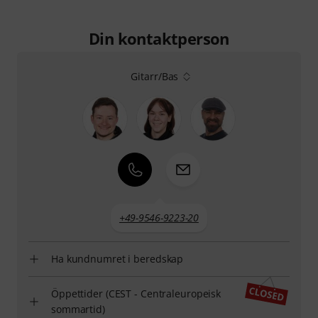
Din kontaktperson
Gitarr/Bas
+49-9546-9223-20
Ha kundnumret i beredskap
Öppettider (CEST - Centraleuropeisk
sommartid)