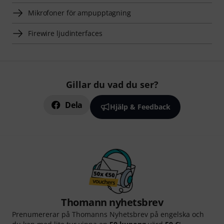
Mikrofoner för ampupptagning
Firewire ljudinterfaces
Gillar du vad du ser?
Dela
Hjälp & Feedback
Thomann nyhetsbrev
Prenumererar på Thomanns Nyhetsbrev på engelska och