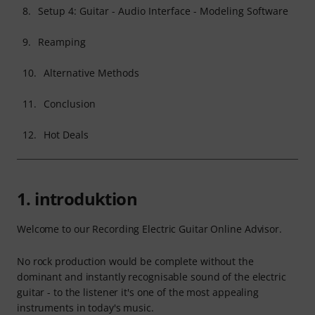
8.
Setup 4: Guitar - Audio Interface - Modeling Software
9.
Reamping
10.
Alternative Methods
11.
Conclusion
12.
Hot Deals
1. introduktion
Welcome to our Recording Electric Guitar Online Advisor.
No rock production would be complete without the
dominant and instantly recognisable sound of the electric
guitar - to the listener it's one of the most appealing
instruments in today's music.