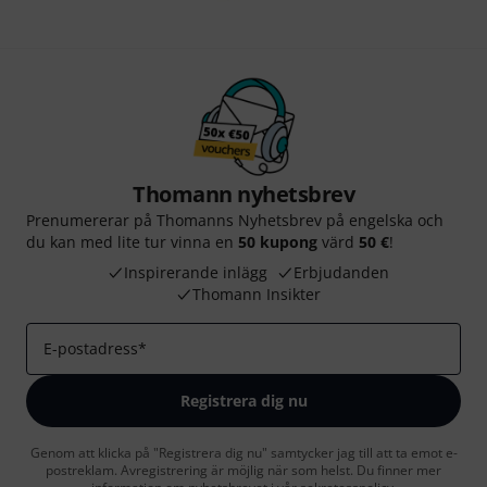
Thomann nyhetsbrev
Prenumererar på Thomanns Nyhetsbrev på engelska och
du kan med lite tur vinna en
50 kupong
värd
50 €
!
Inspirerande inlägg
Erbjudanden
Thomann Insikter
E-postadress
*
Registrera dig nu
Genom att klicka på "Registrera dig nu" samtycker jag till att ta emot e-
postreklam. Avregistrering är möjlig när som helst. Du finner mer