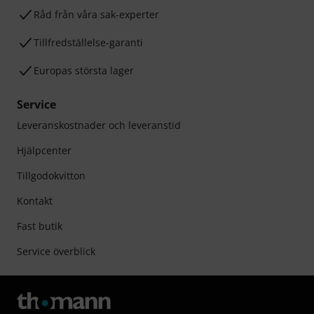
Råd från våra sak-experter
Tillfredställelse-garanti
Europas största lager
Service
Leveranskostnader och leveranstid
Hjälpcenter
Tillgodokvitton
Kontakt
Fast butik
Service överblick