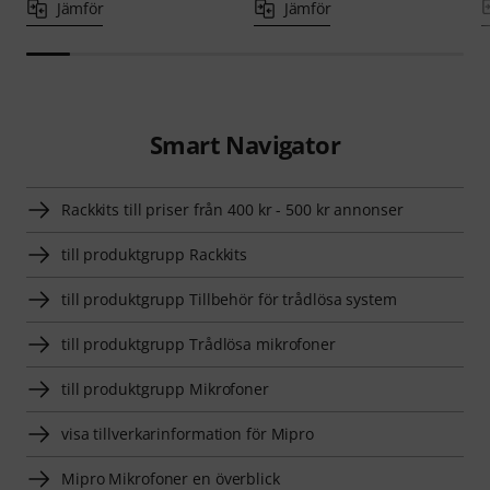
Jämför
Jämför
Smart Navigator
Rackkits till priser från 400 kr - 500 kr annonser
till produktgrupp Rackkits
till produktgrupp Tillbehör för trådlösa system
till produktgrupp Trådlösa mikrofoner
till produktgrupp Mikrofoner
visa tillverkarinformation för Mipro
Mipro Mikrofoner en överblick