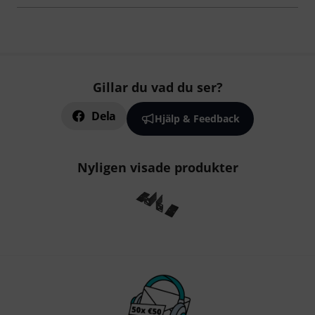
Gillar du vad du ser?
Dela
Hjälp & Feedback
Nyligen visade produkter