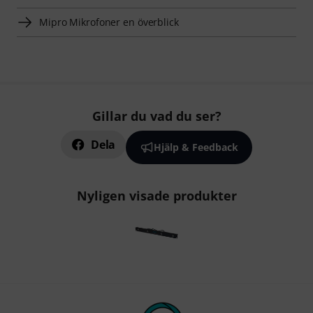
Mipro Mikrofoner en överblick
Gillar du vad du ser?
Dela
Hjälp & Feedback
Nyligen visade produkter