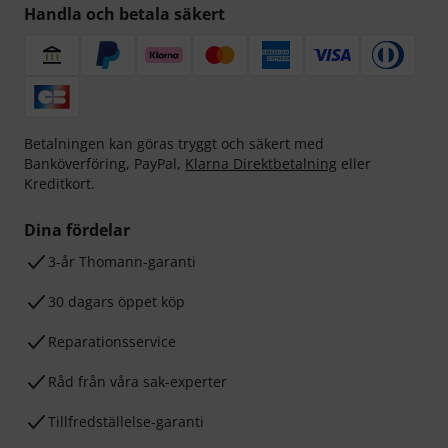
Handla och betala säkert
Betalningen kan göras tryggt och säkert med
Banköverföring, PayPal,
Klarna Direktbetalning
eller
Kreditkort.
Dina fördelar
3-år Thomann-garanti
30 dagars öppet köp
Reparationsservice
Råd från våra sak-experter
Tillfredställelse-garanti