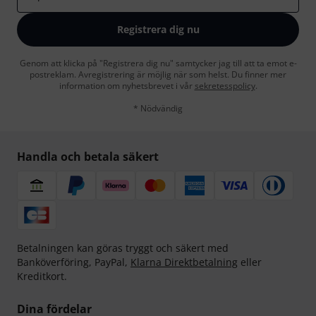
Registrera dig nu
Genom att klicka på "Registrera dig nu" samtycker jag till att ta emot e-
postreklam. Avregistrering är möjlig när som helst. Du finner mer
information om nyhetsbrevet i vår
sekretesspolicy
.
* Nödvändig
Handla och betala säkert
Betalningen kan göras tryggt och säkert med
Banköverföring, PayPal,
Klarna Direktbetalning
eller
Kreditkort.
Dina fördelar