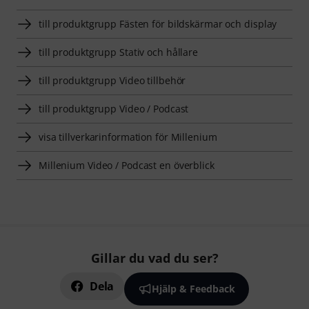
till produktgrupp Fästen för bildskärmar och display
till produktgrupp Stativ och hållare
till produktgrupp Video tillbehör
till produktgrupp Video / Podcast
visa tillverkarinformation för Millenium
Millenium Video / Podcast en överblick
Gillar du vad du ser?
Dela
Hjälp & Feedback