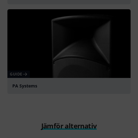
GUIDE
PA Systems
Jämför alternativ