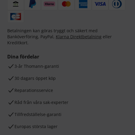
Betalningen kan göras tryggt och säkert med
Banköverföring, PayPal,
Klarna Direktbetalning
eller
Kreditkort.
Dina fördelar
3-år Thomann-garanti
30 dagars öppet köp
Reparationsservice
Råd från våra sak-experter
Tillfredställelse-garanti
Europas största lager