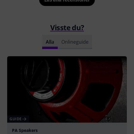
Visste du?
Alla
Onlineguide
GUIDE
PA Speakers