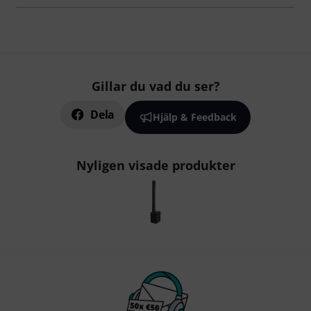
Gillar du vad du ser?
Dela
Hjälp & Feedback
Nyligen visade produkter