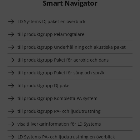
Smart Navigator
LD Systems DJ paket en överblick
till produktgrupp Pelarhögtalare
till produktgrupp Underhållning och akustiska paket
till produktgrupp Paket för aerobic och dans
till produktgrupp Paket för sång och språk
till produktgrupp DJ paket
till produktgrupp Kompletta PA system
till produktgrupp PA- och ljudutrustning
visa tillverkarinformation för LD Systems
LD Systems PA- och ljudutrustning en överblick