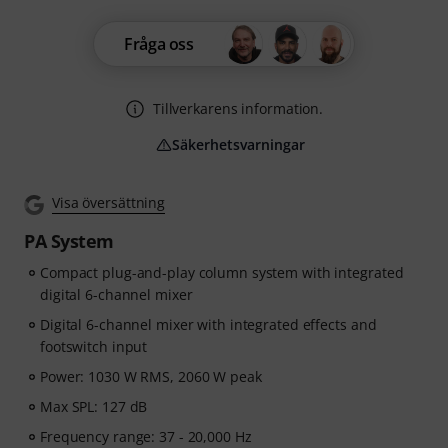
Fråga oss
Tillverkarens information.
Säkerhetsvarningar
Visa översättning
PA System
Compact plug-and-play column system with integrated
digital 6-channel mixer
Digital 6-channel mixer with integrated effects and
footswitch input
Power: 1030 W RMS, 2060 W peak
Max SPL: 127 dB
Frequency range: 37 - 20,000 Hz