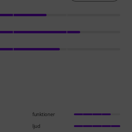
funktioner
ljud