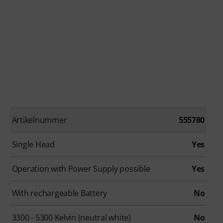
Artikelnummer
555780
Single Head
Yes
Operation with Power Supply possible
Yes
With rechargeable Battery
No
3300 - 5300 Kelvin (neutral white)
No