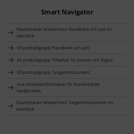
Smart Navigator
Klavierbänke Niederrhein Pianobänk och pall en
överblick
till produktgrupp Pianobänk och pall
till produktgrupp Tillbehör för pianon och flyglar
till produktgrupp Tangentinstrument
visa tillverkarinformation för Klavierbänke
Niederrhein
Klavierbänke Niederrhein Tangentinstrument en
överblick