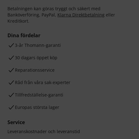
Betalningen kan göras tryggt och säkert med
Banköverföring, PayPal,
Klarna Direktbetalning
eller
Kreditkort.
Dina fördelar
3-år Thomann-garanti
30 dagars öppet köp
Reparationsservice
Råd från våra sak-experter
Tillfredställelse-garanti
Europas största lager
Service
Leveranskostnader och leveranstid