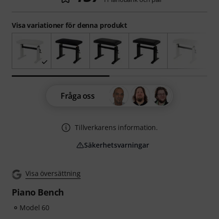
Visa variationer för denna produkt
Fråga oss
Tillverkarens information.
Säkerhetsvarningar
Visa översättning
Piano Bench
Model 60