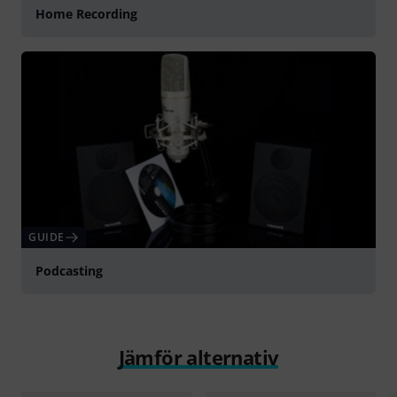
Home Recording
GUIDE
Podcasting
Jämför alternativ