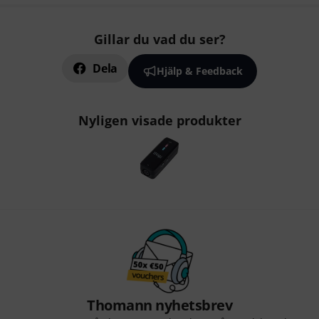
Gillar du vad du ser?
Dela
Hjälp & Feedback
Nyligen visade produkter
Thomann nyhetsbrev