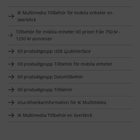
IK Multimedia Tillbehör för mobila enheter en
överblick
Tillbehör för mobila enheter till priser från 750 kr -
1250 kr annonser
till produktgrupp USB Ljudinterface
till produktgrupp Tillbehör för mobila enheter
till produktgrupp Datortillbehör
till produktgrupp Tillbehör
visa tillverkarinformation för IK Multimedia
IK Multimedia Tillbehör en överblick