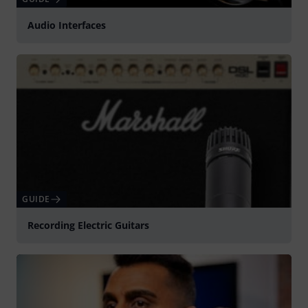
Audio Interfaces
GUIDE
Recording Electric Guitars