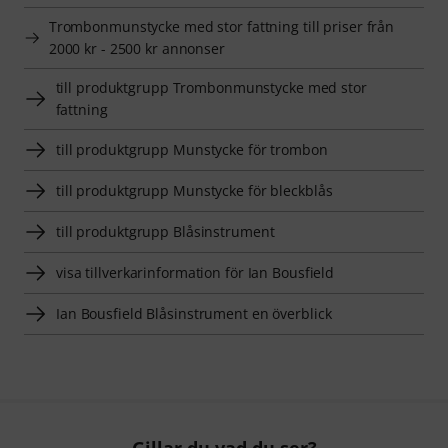
Trombonmunstycke med stor fattning till priser från
2000 kr - 2500 kr annonser
till produktgrupp Trombonmunstycke med stor
fattning
till produktgrupp Munstycke för trombon
till produktgrupp Munstycke för bleckblås
till produktgrupp Blåsinstrument
visa tillverkarinformation för Ian Bousfield
Ian Bousfield Blåsinstrument en överblick