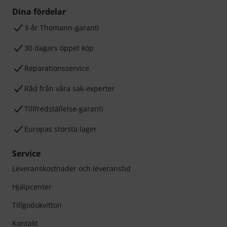
Dina fördelar
3-år Thomann-garanti
30 dagars öppet köp
Reparationsservice
Råd från våra sak-experter
Tillfredställelse-garanti
Europas största lager
Service
Leveranskostnader och leveranstid
Hjälpcenter
Tillgodokvitton
Kontakt