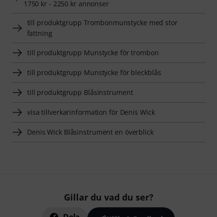
1750 kr - 2250 kr annonser
till produktgrupp Trombonmunstycke med stor
fattning
till produktgrupp Munstycke för trombon
till produktgrupp Munstycke för bleckblås
till produktgrupp Blåsinstrument
visa tillverkarinformation för Denis Wick
Denis Wick Blåsinstrument en överblick
Gillar du vad du ser?