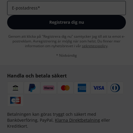
E-postadress
*
Registrera dig nu
Genom att klicka på "Registrera dig nu" samtycker jag till att ta emot e-
postreklam. Avregistrering är möjlig när som helst. Du finner mer
information om nyhetsbrevet i vår
sekretesspolicy
.
* Nödvändig
Handla och betala säkert
Betalningen kan göras tryggt och säkert med
Banköverföring, PayPal,
Klarna Direktbetalning
eller
Kreditkort.