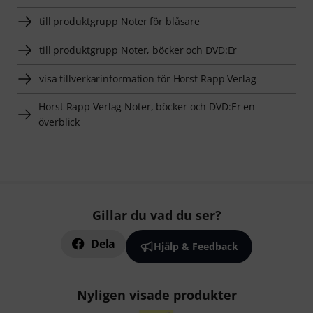
till produktgrupp Noter för blåsare
till produktgrupp Noter, böcker och DVD:Er
visa tillverkarinformation för Horst Rapp Verlag
Horst Rapp Verlag Noter, böcker och DVD:Er en
överblick
Gillar du vad du ser?
Dela
Hjälp & Feedback
Nyligen visade produkter