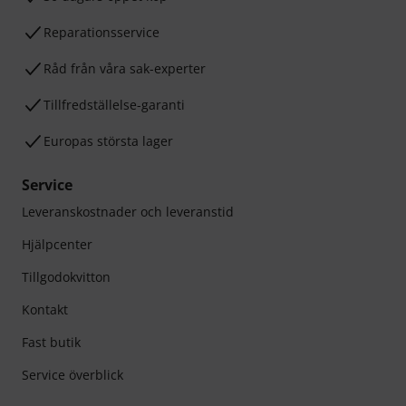
Reparationsservice
Råd från våra sak-experter
Tillfredställelse-garanti
Europas största lager
Service
Leveranskostnader och leveranstid
Hjälpcenter
Tillgodokvitton
Kontakt
Fast butik
Service överblick