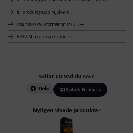
till produktgrupp Mjukvara
visa tillverkarinformation för HOFA
HOFA Mjukvara en överblick
Gillar du vad du ser?
Dela
Hjälp & Feedback
Nyligen visade produkter