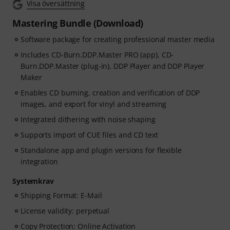
Visa översättning
Mastering Bundle (Download)
Software package for creating professional master media
Includes CD-Burn.DDP.Master PRO (app), CD-
Burn.DDP.Master (plug-in), DDP Player and DDP Player
Maker
Enables CD burning, creation and verification of DDP
images, and export for vinyl and streaming
Integrated dithering with noise shaping
Supports import of CUE files and CD text
Standalone app and plugin versions for flexible
integration
Systemkrav
Shipping Format: E-Mail
License validity: perpetual
Copy Protection: Online Activation