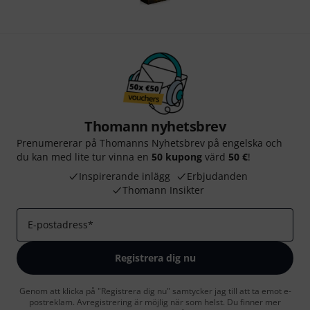
Thomann nyhetsbrev
Prenumererar på Thomanns Nyhetsbrev på engelska och
du kan med lite tur vinna en
50 kupong
värd
50 €
!
Inspirerande inlägg
Erbjudanden
Thomann Insikter
E-postadress
*
Registrera dig nu
Genom att klicka på "Registrera dig nu" samtycker jag till att ta emot e-
postreklam. Avregistrering är möjlig när som helst. Du finner mer