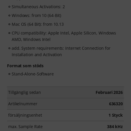
Simultaneous Activations: 2
Windows: from 10 (64-Bit)
Mac OS (64 Bit): from 10.13
CPU compatibility: Apple Intel, Apple Silicon, Windows
AMD, Windows Intel
add. System requirements: Internet Connection for
Installation and Activation
Format som stöds
Stand-Alone-Software
Tillgänglig sedan
Februari 2026
Artikelnummer
636320
försäljningsenhet
1 Styck
max. Sample Rate
384 kHz