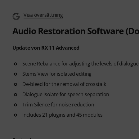
Visa översättning
Audio Restoration Software (D
Update von RX 11 Advanced
Scene Rebalance for adjusting the levels of dialogue
Stems View for isolated editing
De-bleed for the removal of crosstalk
Dialogue Isolate for speech separation
Trim Silence for noise reduction
Includes 21 plugins and 45 modules