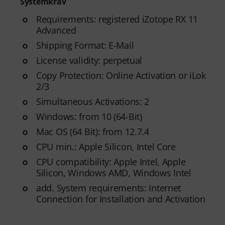
Systemkrav
Requirements: registered iZotope RX 11
Advanced
Shipping Format: E-Mail
License validity: perpetual
Copy Protection: Online Activation or iLok
2/3
Simultaneous Activations: 2
Windows: from 10 (64-Bit)
Mac OS (64 Bit): from 12.7.4
CPU min.: Apple Silicon, Intel Core
CPU compatibility: Apple Intel, Apple
Silicon, Windows AMD, Windows Intel
add. System requirements: Internet
Connection for Installation and Activation