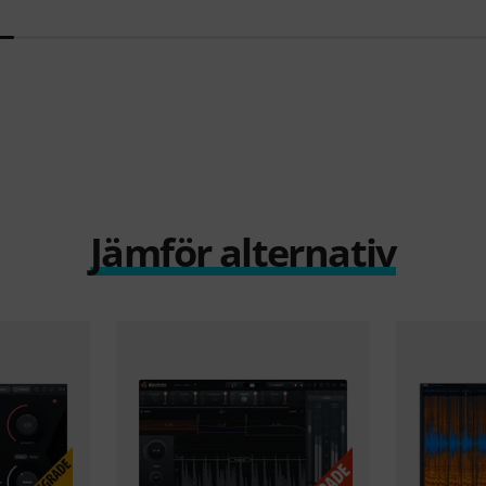
Jämför alternativ