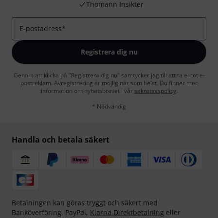
Thomann Insikter
E-postadress
*
Registrera dig nu
Genom att klicka på "Registrera dig nu" samtycker jag till att ta emot e-
postreklam. Avregistrering är möjlig när som helst. Du finner mer
information om nyhetsbrevet i vår
sekretesspolicy
.
* Nödvändig
Handla och betala säkert
Betalningen kan göras tryggt och säkert med
Banköverföring, PayPal,
Klarna Direktbetalning
eller