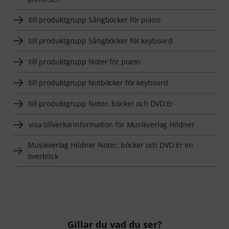
till produktgrupp Sångböcker för piano
till produktgrupp Sångböcker för keyboard
till produktgrupp Noter för piano
till produktgrupp Notböcker för keyboard
till produktgrupp Noter, böcker och DVD:Er
visa tillverkarinformation för Musikverlag Hildner
Musikverlag Hildner Noter, böcker och DVD:Er en
överblick
Gillar du vad du ser?