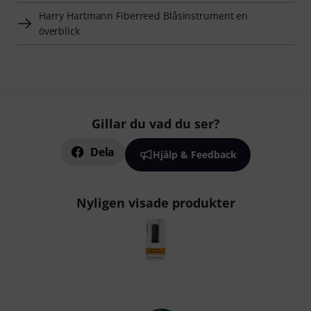
Harry Hartmann Fiberreed Blåsinstrument en
överblick
Gillar du vad du ser?
Dela
Hjälp & Feedback
Nyligen visade produkter