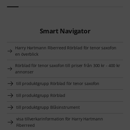
Smart Navigator
Harry Hartmann Fiberreed Rörblad för tenor saxofon
en överblick
Rörblad för tenor saxofon till priser från 300 kr - 400 kr
annonser
till produktgrupp Rörblad för tenor saxofon
till produktgrupp Rörblad
till produktgrupp Blåsinstrument
visa tillverkarinformation för Harry Hartmann
Fiberreed