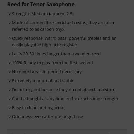
Reed for Tenor Saxophone
Strength: Medium (approx. 2.5)
Made of carbon fibre-enriched resins, they are also
referred to as carbon onyx
Quick response, warm bass, powerful trebles and an
easily playable high note register
Lasts 20-30 times longer than a wooden reed
100% Ready to play from the first second
No more break-in period necessary
Extremely tear proof and stable
Do not dry out because they do not absorb moisture
Can be bought at any time in the exact same strength
Easy to clean and hygienic
Odourless even after prolonged use