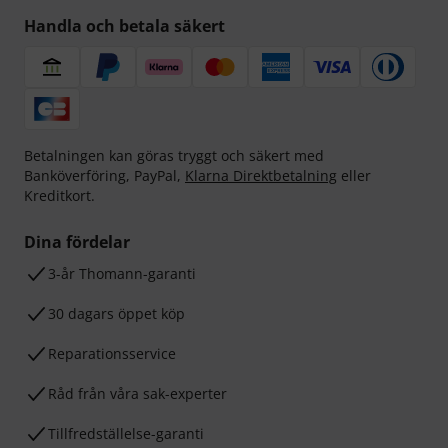
Handla och betala säkert
Betalningen kan göras tryggt och säkert med
Banköverföring, PayPal,
Klarna Direktbetalning
eller
Kreditkort.
Dina fördelar
3-år Thomann-garanti
30 dagars öppet köp
Reparationsservice
Råd från våra sak-experter
Tillfredställelse-garanti