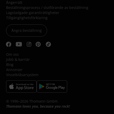
Ångerrätt
Beställningsprocess / slutförande av beställning
Lagstadgade garantirättigheter
Tillgänglighetsförklaring
Ångra beställning
Om oss
Jobb & karriär
Blog
Annonser
Visselblåsarsystem
© 1996–2026 Thomann GmbH.
Thomann loves you, because you rock!