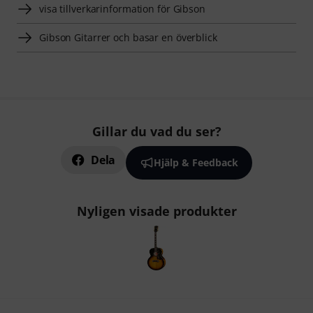
visa tillverkarinformation för Gibson
Gibson Gitarrer och basar en överblick
Gillar du vad du ser?
Dela
Hjälp & Feedback
Nyligen visade produkter