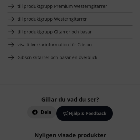
till produktgrupp Premium Westerngitarrer
till produktgrupp Westerngitarrer
till produktgrupp Gitarrer och basar
visa tillverkarinformation för Gibson
Gibson Gitarrer och basar en överblick
Gillar du vad du ser?
Dela
Hjälp & Feedback
Nyligen visade produkter