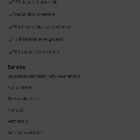
30 dagars öppet köp
Reparationsservice
Råd från våra sak-experter
Tillfredställelse-garanti
Europas största lager
Service
Leveranskostnader och leveranstid
Hjälpcenter
Tillgodokvitton
Kontakt
Fast butik
Service överblick