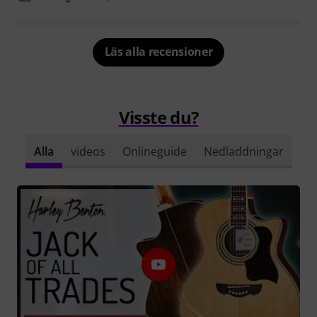
Läs alla recensioner
Visste du?
Alla
videos
Onlineguide
Nedladdningar