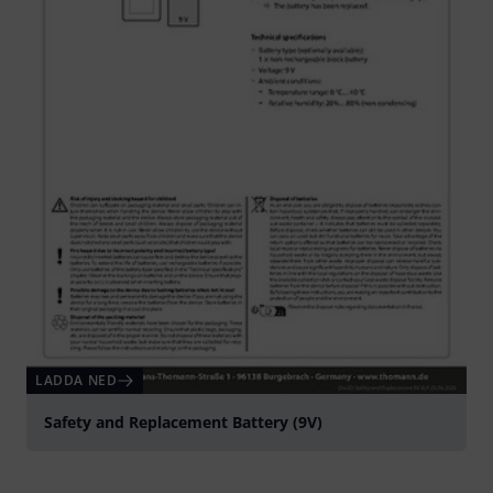
LADDA NED
Safety and Replacement Battery (9V)