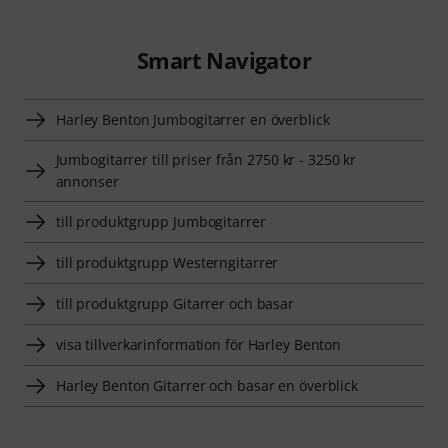
Smart Navigator
Harley Benton Jumbogitarrer en överblick
Jumbogitarrer till priser från 2750 kr - 3250 kr
annonser
till produktgrupp Jumbogitarrer
till produktgrupp Westerngitarrer
till produktgrupp Gitarrer och basar
visa tillverkarinformation för Harley Benton
Harley Benton Gitarrer och basar en överblick