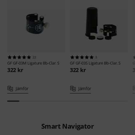
22
3
GF
GF-03M Ligature Bb-Clar. S
GF
GF-03S Ligature Bb-Clar. S
322 kr
322 kr
Jämför
Jämför
Smart Navigator