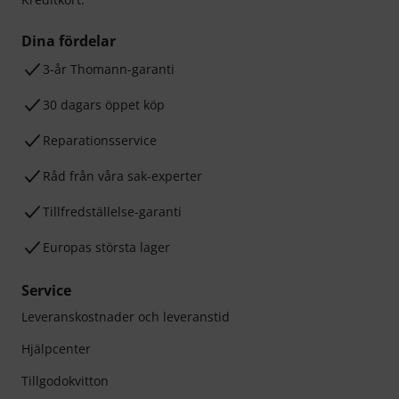
Dina fördelar
3-år Thomann-garanti
30 dagars öppet köp
Reparationsservice
Råd från våra sak-experter
Tillfredställelse-garanti
Europas största lager
Service
Leveranskostnader och leveranstid
Hjälpcenter
Tillgodokvitton