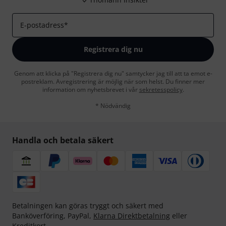
E-postadress
*
Registrera dig nu
Genom att klicka på "Registrera dig nu" samtycker jag till att ta emot e-
postreklam. Avregistrering är möjlig när som helst. Du finner mer
information om nyhetsbrevet i vår
sekretesspolicy
.
* Nödvändig
Handla och betala säkert
Betalningen kan göras tryggt och säkert med
Banköverföring, PayPal,
Klarna Direktbetalning
eller
Kreditkort.