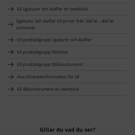
GF ligaturer och klaffar en överblick
ligaturer och klaffar till priser från 300 kr - 400 kr
annonser
till produktgrupp ligaturer och klaffar
till produktgrupp Rörblad
till produktgrupp Blåsinstrument
visa tillverkarinformation för GF
GF Blåsinstrument en överblick
Gillar du vad du ser?