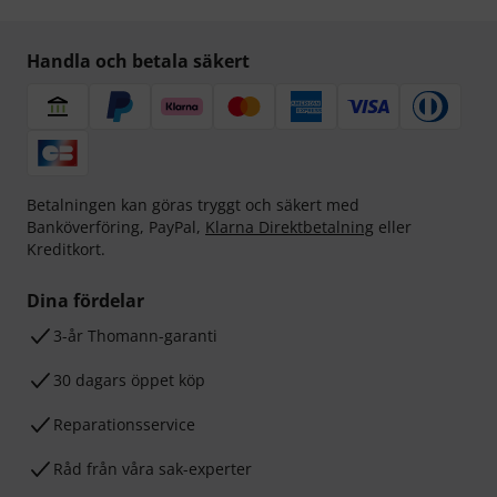
Handla och betala säkert
Betalningen kan göras tryggt och säkert med
Banköverföring, PayPal,
Klarna Direktbetalning
eller
Kreditkort.
Dina fördelar
3-år Thomann-garanti
30 dagars öppet köp
Reparationsservice
Råd från våra sak-experter