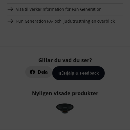
visa tillverkarinformation för Fun Generation
Fun Generation PA- och ljudutrustning en överblick
Gillar du vad du ser?
Dela
Hjälp & Feedback
Nyligen visade produkter