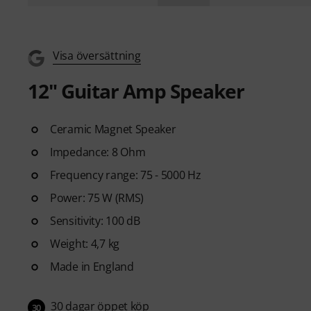
Visa översättning
12" Guitar Amp Speaker
Ceramic Magnet Speaker
Impedance: 8 Ohm
Frequency range: 75 - 5000 Hz
Power: 75 W (RMS)
Sensitivity: 100 dB
Weight: 4,7 kg
Made in England
30 dagar öppet köp
30