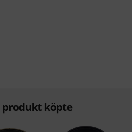
a produkt köpte