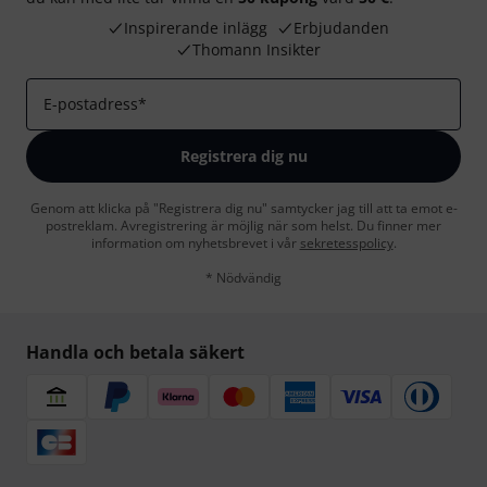
Inspirerande inlägg
Erbjudanden
Thomann Insikter
E-postadress
*
Registrera dig nu
Genom att klicka på "Registrera dig nu" samtycker jag till att ta emot e-
postreklam. Avregistrering är möjlig när som helst. Du finner mer
information om nyhetsbrevet i vår
sekretesspolicy
.
* Nödvändig
Handla och betala säkert