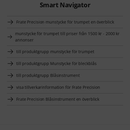
Smart Navigator
Frate Precision munstycke för trumpet en överblick
munstycke för trumpet till priser från 1500 kr - 2000 kr
annonser
till produktgrupp munstycke för trumpet
till produktgrupp Munstycke för bleckblås
till produktgrupp Blåsinstrument
visa tillverkarinformation för Frate Precision
Frate Precision Blåsinstrument en överblick