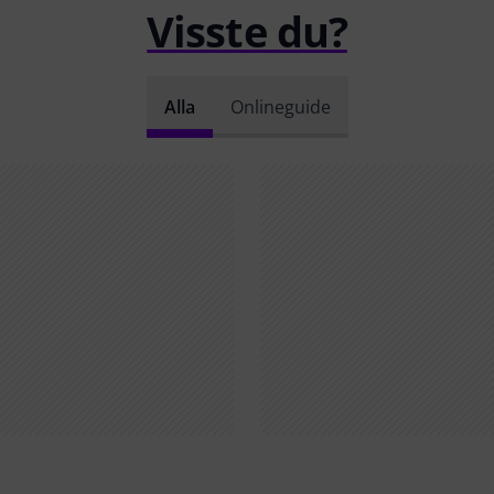
Visste du?
Alla
Onlineguide