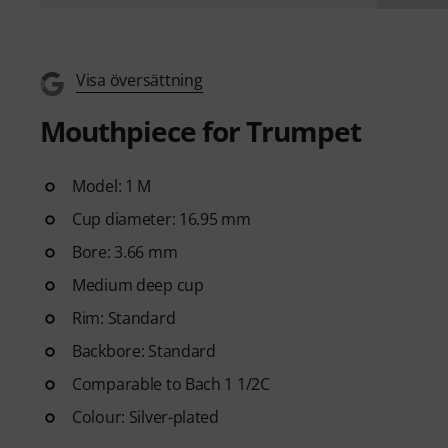
Visa översättning
Mouthpiece for Trumpet
Model: 1 M
Cup diameter: 16.95 mm
Bore: 3.66 mm
Medium deep cup
Rim: Standard
Backbore: Standard
Comparable to Bach 1 1/2C
Colour: Silver-plated