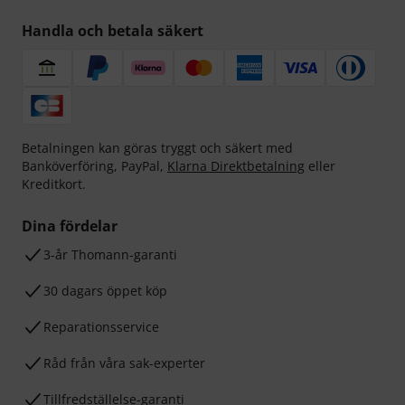
Handla och betala säkert
Betalningen kan göras tryggt och säkert med
Banköverföring, PayPal,
Klarna Direktbetalning
eller
Kreditkort.
Dina fördelar
3-år Thomann-garanti
30 dagars öppet köp
Reparationsservice
Råd från våra sak-experter
Tillfredställelse-garanti