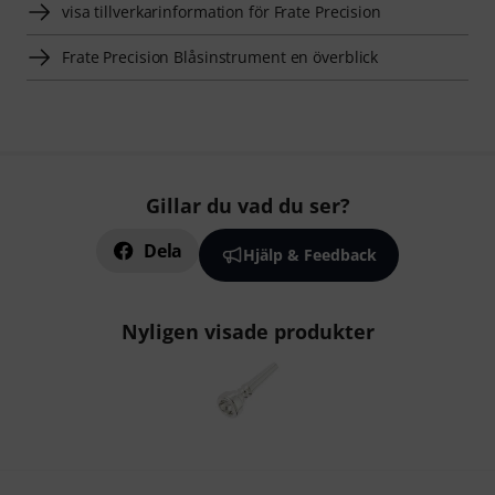
visa tillverkarinformation för Frate Precision
Frate Precision Blåsinstrument en överblick
Gillar du vad du ser?
Dela
Hjälp & Feedback
Nyligen visade produkter