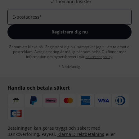
Thomann Insikter
E-postadress
*
Registrera dig nu
Genom att klicka på "Registrera dig nu" samtycker jag till att ta emot e-
postreklam. Avregistrering är möjlig när som helst. Du finner mer
information om nyhetsbrevet i vår
sekretesspolicy
.
* Nödvändig
Handla och betala säkert
Betalningen kan göras tryggt och säkert med
Banköverföring, PayPal,
Klarna Direktbetalning
eller