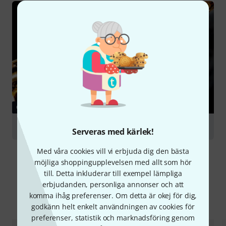
GUIDE
Saxophones
Serveras med kärlek!
Med våra cookies vill vi erbjuda dig den bästa
möjliga shoppingupplevelsen med allt som hör
till. Detta inkluderar till exempel lämpliga
erbjudanden, personliga annonser och att
komma ihåg preferenser. Om detta är okej för dig,
Jämför alternativ
godkänn helt enkelt användningen av cookies för
preferenser, statistik och marknadsföring genom