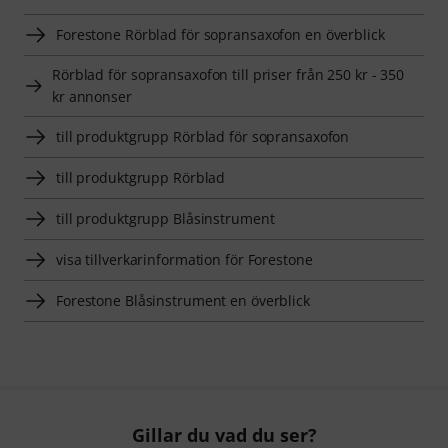
Forestone Rörblad för sopransaxofon en överblick
Rörblad för sopransaxofon till priser från 250 kr - 350
kr annonser
till produktgrupp Rörblad för sopransaxofon
till produktgrupp Rörblad
till produktgrupp Blåsinstrument
visa tillverkarinformation för Forestone
Forestone Blåsinstrument en överblick
Gillar du vad du ser?