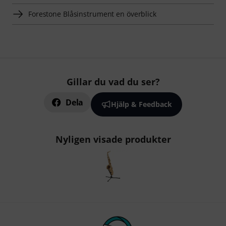
Forestone Blåsinstrument en överblick
Gillar du vad du ser?
Dela
Hjälp & Feedback
Nyligen visade produkter