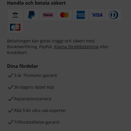
Handla och betala säkert
Betalningen kan göras tryggt och säkert med
Banköverföring, PayPal,
Klarna Direktbetalning
eller
Kreditkort.
Dina fördelar
3-år Thomann-garanti
30 dagars öppet köp
Reparationsservice
Råd från våra sak-experter
Tillfredställelse-garanti