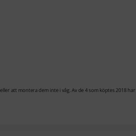
 eller att montera dem inte i våg. Av de 4 som köptes 2018 har