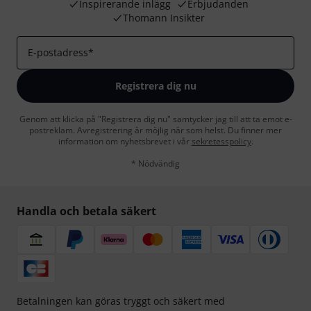
Inspirerande inlägg
Erbjudanden
Thomann Insikter
E-postadress
*
Registrera dig nu
Genom att klicka på "Registrera dig nu" samtycker jag till att ta emot e-
postreklam. Avregistrering är möjlig när som helst. Du finner mer
information om nyhetsbrevet i vår
sekretesspolicy
.
* Nödvändig
Handla och betala säkert
Betalningen kan göras tryggt och säkert med