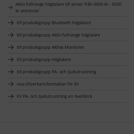
Aktiv fullrange högtalare till priser från 6000 kr - 6500
kr annonser
till produktgrupp Bluetooth högtalare
till produktgrupp Aktiv fullrange högtalare
till produktgrupp Aktiva Monitorer
till produktgrupp Högtalare
till produktgrupp PA- och ljudutrustning
visa tillverkarinformation för EV
EV PA- och ljudutrustning en överblick