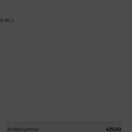
s etc.)
Artikelnummer
425243