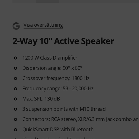
Visa översättning
2-Way 10" Active Speaker
1200 W Class D amplifier
Dispersion angle: 90° x 60°
Crossover frequency: 1800 Hz
Frequency range: 53 - 20,000 Hz
Max. SPL: 130 dB
3 suspension points with M10 thread
Connectors: RCA stereo, XLR/6.3 mm jack combo an
QuickSmart DSP with Bluetooth