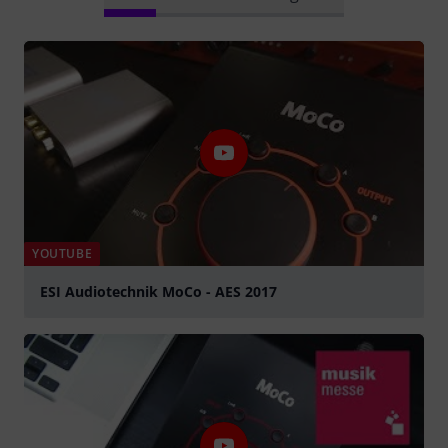
YOUTUBE
ESI Audiotechnik MoCo - AES 2017
Spela