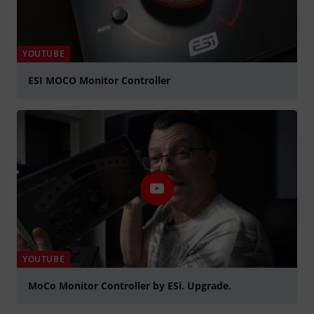
YOUTUBE
ESI MOCO Monitor Controller
Spela
YOUTUBE
MoCo Monitor Controller by ESi. Upgrade.
Spela