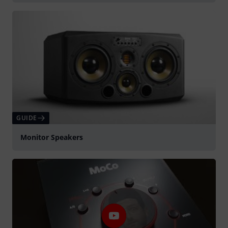
GUIDE
Monitor Speakers