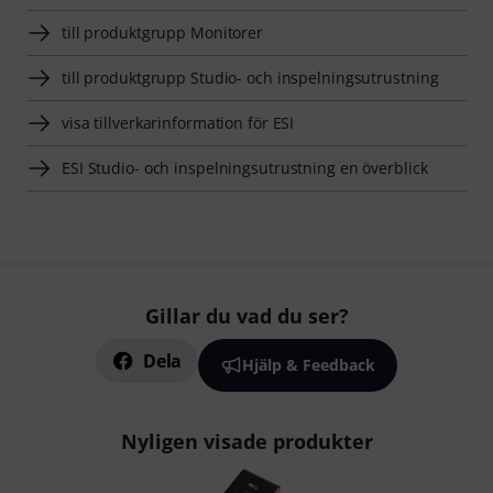
till produktgrupp Monitorer
till produktgrupp Studio- och inspelningsutrustning
visa tillverkarinformation för ESI
ESI Studio- och inspelningsutrustning en överblick
Gillar du vad du ser?
Dela
Hjälp & Feedback
Nyligen visade produkter