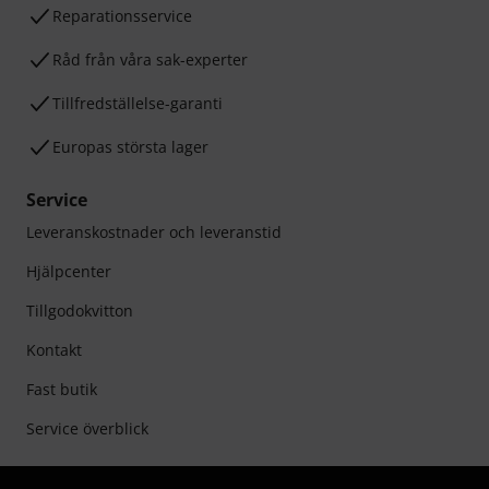
Reparationsservice
Råd från våra sak-experter
Tillfredställelse-garanti
Europas största lager
Service
Leveranskostnader och leveranstid
Hjälpcenter
Tillgodokvitton
Kontakt
Fast butik
Service överblick