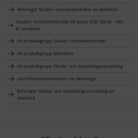
Behringer Studio-/ monitorkontroller en överblick
Studio-/ monitorkontroller till priser från 350 kr - 450
kr annonser
till produktgrupp Studio-/ monitorkontroller
till produktgrupp Monitorer
till produktgrupp Studio- och inspelningsutrustning
visa tillverkarinformation för Behringer
Behringer Studio- och inspelningsutrustning en
överblick