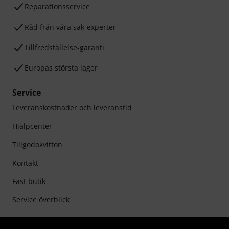
Reparationsservice
Råd från våra sak-experter
Tillfredställelse-garanti
Europas största lager
Service
Leveranskostnader och leveranstid
Hjälpcenter
Tillgodokvitton
Kontakt
Fast butik
Service överblick