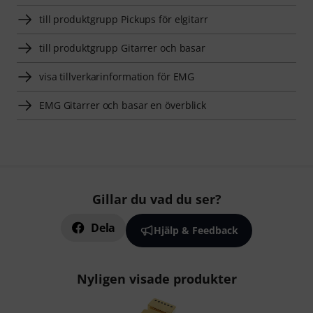
till produktgrupp Pickups för elgitarr
till produktgrupp Gitarrer och basar
visa tillverkarinformation för EMG
EMG Gitarrer och basar en överblick
Gillar du vad du ser?
Dela
Hjälp & Feedback
Nyligen visade produkter