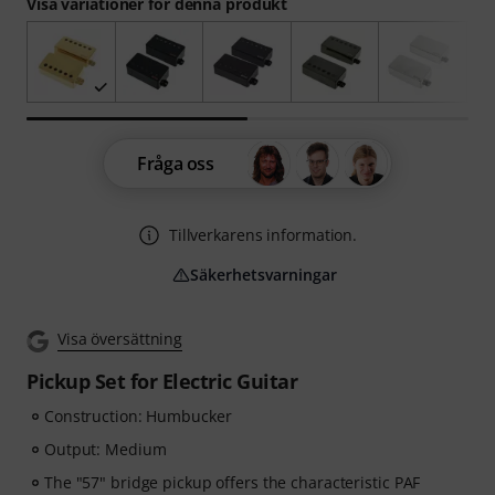
Visa variationer för denna produkt
Fråga oss
Tillverkarens information.
Säkerhetsvarningar
Visa översättning
Pickup Set for Electric Guitar
Construction: Humbucker
Output: Medium
The "57" bridge pickup offers the characteristic PAF