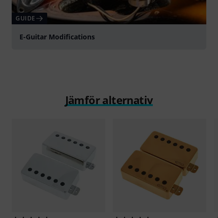
GUIDE
E-Guitar Modifications
Jämför alternativ