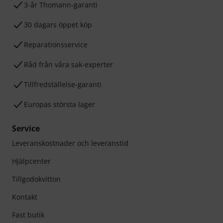
3-år Thomann-garanti
30 dagars öppet köp
Reparationsservice
Råd från våra sak-experter
Tillfredställelse-garanti
Europas största lager
Service
Leveranskostnader och leveranstid
Hjälpcenter
Tillgodokvitton
Kontakt
Fast butik