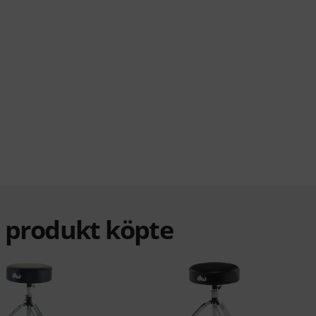
a produkt köpte