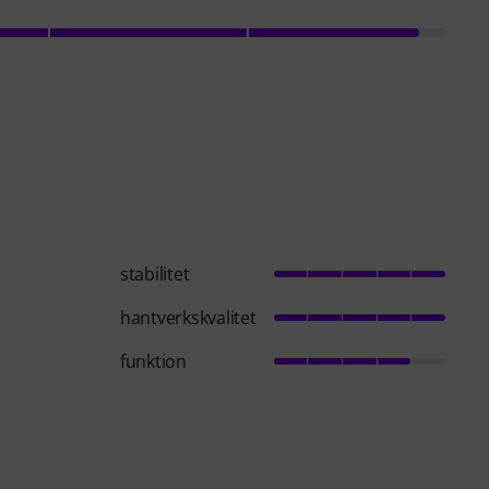
stabilitet
hantverkskvalitet
funktion