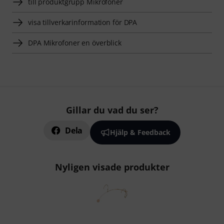
till produktgrupp Mikrofoner
visa tillverkarinformation för DPA
DPA Mikrofoner en överblick
Gillar du vad du ser?
Dela
Hjälp & Feedback
Nyligen visade produkter