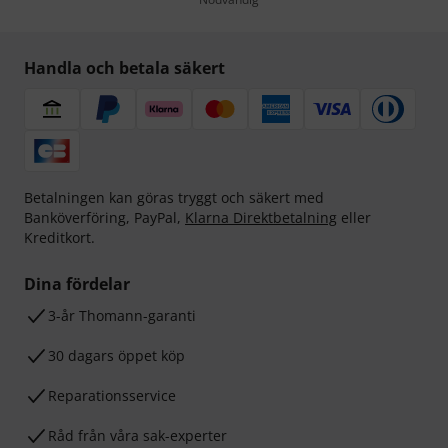
Handla och betala säkert
Betalningen kan göras tryggt och säkert med
Banköverföring, PayPal,
Klarna Direktbetalning
eller
Kreditkort.
Dina fördelar
3-år Thomann-garanti
30 dagars öppet köp
Reparationsservice
Råd från våra sak-experter