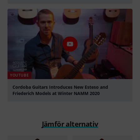
YOUTUBE
Cordoba Guitars Introduces New Esteso and
Friederich Models at Winter NAMM 2020
Spela
Jämför alternativ