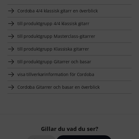
Cordoba 4/4 klassisk gitarr en överblick
till produktgrupp 4/4 klassisk gitarr
till produktgrupp Masterclass-gitarrer
till produktgrupp Klassiska gitarrer
till produktgrupp Gitarrer och basar
visa tillverkarinformation för Cordoba
Cordoba Gitarrer och basar en överblick
Gillar du vad du ser?