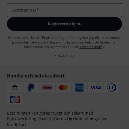
E-postadress
*
Registrera dig nu
Genom att klicka på "Registrera dig nu" samtycker jag till att ta emot e-
postreklam. Avregistrering är möjlig när som helst. Du finner mer
information om nyhetsbrevet i vår
sekretesspolicy
.
* Nödvändig
Handla och betala säkert
Betalningen kan göras tryggt och säkert med
Banköverföring, PayPal,
Klarna Direktbetalning
eller
Kreditkort.