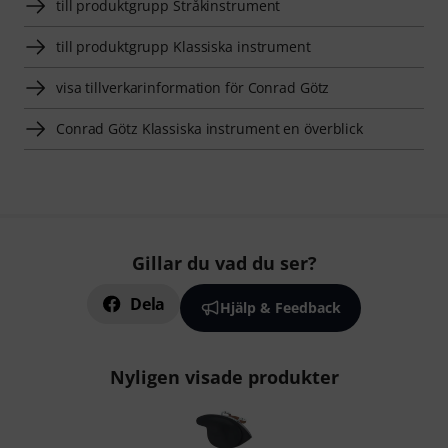
till produktgrupp Stråkinstrument
till produktgrupp Klassiska instrument
visa tillverkarinformation för Conrad Götz
Conrad Götz Klassiska instrument en överblick
Gillar du vad du ser?
Dela
Hjälp & Feedback
Nyligen visade produkter