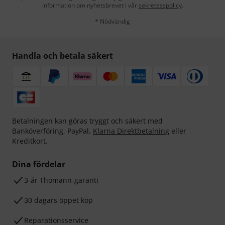
information om nyhetsbrevet i vår
sekretesspolicy
.
* Nödvändig
Handla och betala säkert
Betalningen kan göras tryggt och säkert med
Banköverföring, PayPal,
Klarna Direktbetalning
eller
Kreditkort.
Dina fördelar
3-år Thomann-garanti
30 dagars öppet köp
Reparationsservice