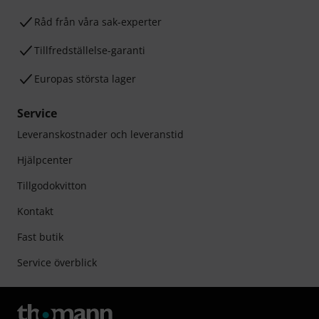
Råd från våra sak-experter
Tillfredställelse-garanti
Europas största lager
Service
Leveranskostnader och leveranstid
Hjälpcenter
Tillgodokvitton
Kontakt
Fast butik
Service överblick