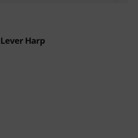
n Lever Harp