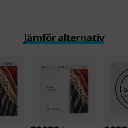
Jämför alternativ