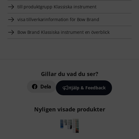
till produktgrupp Klassiska instrument
visa tillverkarinformation för Bow Brand
Bow Brand Klassiska instrument en överblick
Gillar du vad du ser?
Dela
Hjälp & Feedback
Nyligen visade produkter