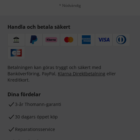
* Nödvändig
Handla och betala säkert
Betalningen kan göras tryggt och säkert med
Banköverföring, PayPal,
Klarna Direktbetalning
eller
Kreditkort.
Dina fördelar
3-år Thomann-garanti
30 dagars öppet köp
Reparationsservice