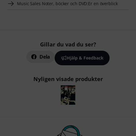
Music Sales Noter, böcker och DVD:Er en överblick
Gillar du vad du ser?
Dela
Hjälp & Feedback
Nyligen visade produkter