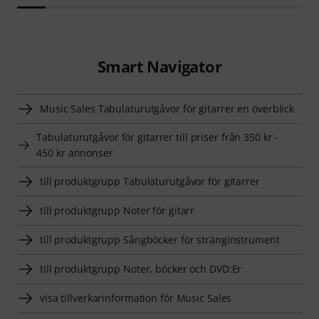
Smart Navigator
Music Sales Tabulaturutgåvor för gitarrer en överblick
Tabulaturutgåvor för gitarrer till priser från 350 kr -
450 kr annonser
till produktgrupp Tabulaturutgåvor för gitarrer
till produktgrupp Noter för gitarr
till produktgrupp Sångböcker för stränginstrument
till produktgrupp Noter, böcker och DVD:Er
visa tillverkarinformation för Music Sales