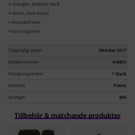
Strength: Medium Hard
Warm, dark sound
Rounded tone
Fast response
Tillgänglig sedan
Oktober 2017
Artikelnummer
419851
försäljningsenhet
1 Styck
Material
Plastic
Strength
MH
Tillbehör & matchande produkter