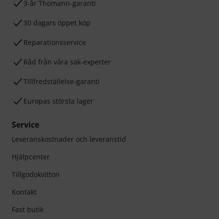
3-år Thomann-garanti
30 dagars öppet köp
Reparationsservice
Råd från våra sak-experter
Tillfredställelse-garanti
Europas största lager
Service
Leveranskostnader och leveranstid
Hjälpcenter
Tillgodokvitton
Kontakt
Fast butik