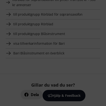
kr annonser
till produktgrupp Rörblad för sopransaxofon
till produktgrupp Rörblad
till produktgrupp Blåsinstrument
visa tillverkarinformation för Bari
Bari Blåsinstrument en överblick
Gillar du vad du ser?
Dela
Hjälp & Feedback