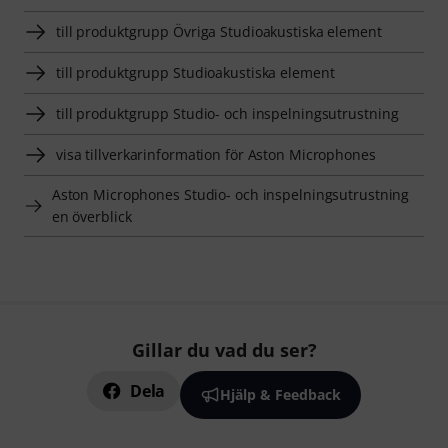
till produktgrupp Övriga Studioakustiska element
till produktgrupp Studioakustiska element
till produktgrupp Studio- och inspelningsutrustning
visa tillverkarinformation för Aston Microphones
Aston Microphones Studio- och inspelningsutrustning
en överblick
Gillar du vad du ser?
Dela
Hjälp & Feedback