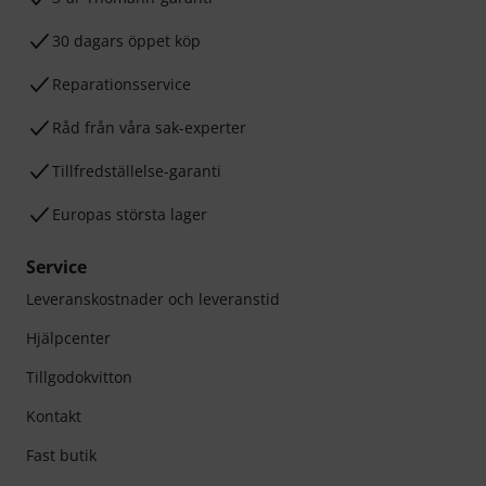
30 dagars öppet köp
Reparationsservice
Råd från våra sak-experter
Tillfredställelse-garanti
Europas största lager
Service
Leveranskostnader och leveranstid
Hjälpcenter
Tillgodokvitton
Kontakt
Fast butik