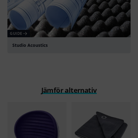
GUIDE
Studio Acoustics
Jämför alternativ