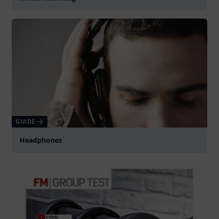
GUIDE
Headphones