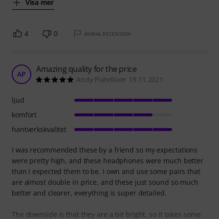
Visa mer
4
0
ANMÄL RECENSION
Amazing quality for the price
AP
Andy PlateRiver 19.11.2021
ljud
komfort
hantverkskvalitet
I was recommended these by a friend so my expectations
were pretty high, and these headphones were much better
than I expected them to be. I own and use some pairs that
are almost double in price, and these just sound so much
better and clearer, everything is super detailed.
The downside is that they are a bit bright, so it takes some