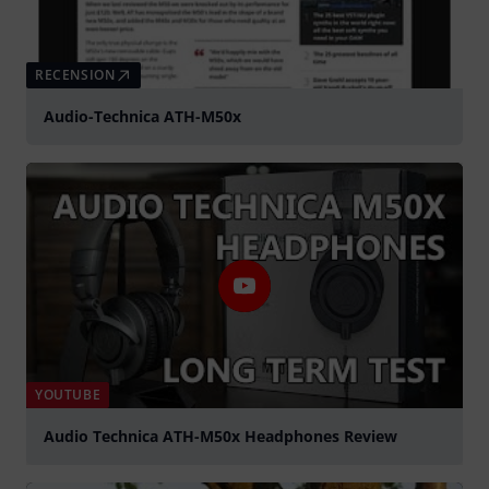
RECENSION
Audio-Technica ATH-M50x
YOUTUBE
Audio Technica ATH-M50x Headphones Review
Spela