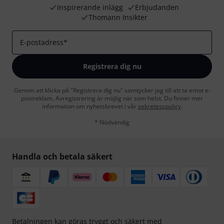
Inspirerande inlägg
Erbjudanden
Thomann Insikter
E-postadress
*
Registrera dig nu
Genom att klicka på "Registrera dig nu" samtycker jag till att ta emot e-
postreklam. Avregistrering är möjlig när som helst. Du finner mer
information om nyhetsbrevet i vår
sekretesspolicy
.
* Nödvändig
Handla och betala säkert
Betalningen kan göras tryggt och säkert med