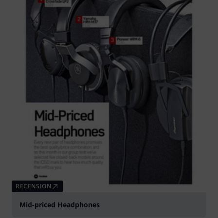
RECENSION
Mid-priced Headphones