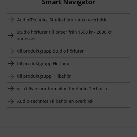
Smart Navigator
Audio-Technica Studio hörlurar en överblick
Studio hörlurar till priser från 1500 kr - 2000 kr
annonser
till produktgrupp Studio hörlurar
till produktgrupp Hörlurar
till produktgrupp Tillbehör
visa tillverkarinformation för Audio-Technica
Audio-Technica Tillbehör en överblick