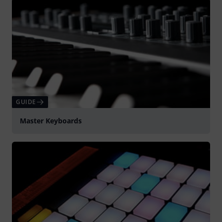
GUIDE
Master Keyboards