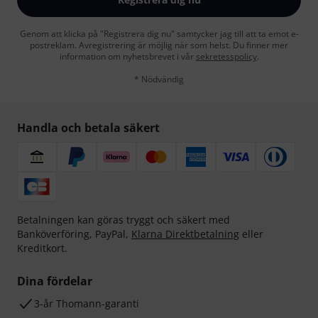
Genom att klicka på "Registrera dig nu" samtycker jag till att ta emot e-
postreklam. Avregistrering är möjlig när som helst. Du finner mer
information om nyhetsbrevet i vår
sekretesspolicy
.
* Nödvändig
Handla och betala säkert
Betalningen kan göras tryggt och säkert med
Banköverföring, PayPal,
Klarna Direktbetalning
eller
Kreditkort.
Dina fördelar
3-år Thomann-garanti