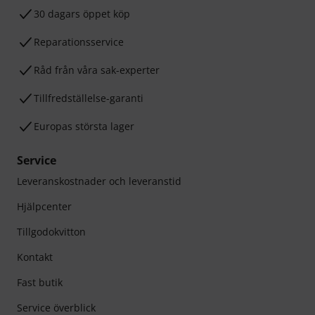
30 dagars öppet köp
Reparationsservice
Råd från våra sak-experter
Tillfredställelse-garanti
Europas största lager
Service
Leveranskostnader och leveranstid
Hjälpcenter
Tillgodokvitton
Kontakt
Fast butik
Service överblick