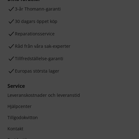
3-år Thomann-garanti
30 dagars öppet köp
Reparationsservice
Råd från våra sak-experter
Tillfredställelse-garanti
Europas största lager
Service
Leveranskostnader och leveranstid
Hjälpcenter
Tillgodokvitton
Kontakt