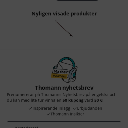
Nyligen visade produkter
Thomann nyhetsbrev
Prenumererar på Thomanns Nyhetsbrev på engelska och
du kan med lite tur vinna en
50 kupong
värd
50 €
!
Inspirerande inlägg
Erbjudanden
Thomann Insikter