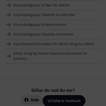
till produktgrupp Stråkar för violiner
till produktgrupp Tillbehör till violin/fiol
till produktgrupp Stråkinstrument
till produktgrupp Klassiska instrument
visa tillverkarinformation för Alfred Stingl by Höfner
Alfred Stingl by Höfner Klassiska instrument en
överblick
Gillar du vad du ser?
Dela
Hjälp & Feedback