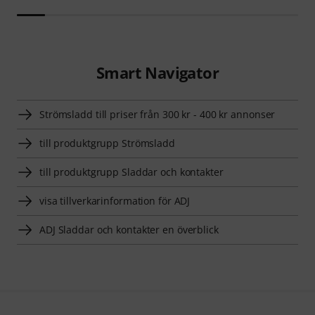
Smart Navigator
Strömsladd till priser från 300 kr - 400 kr annonser
till produktgrupp Strömsladd
till produktgrupp Sladdar och kontakter
visa tillverkarinformation för ADJ
ADJ Sladdar och kontakter en överblick