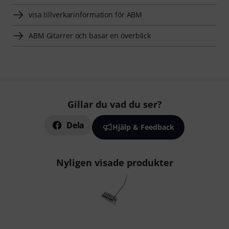
visa tillverkarinformation för ABM
ABM Gitarrer och basar en överblick
Gillar du vad du ser?
Dela
Hjälp & Feedback
Nyligen visade produkter