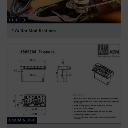
GUIDE
E-Guitar Modifications
LADDA NED