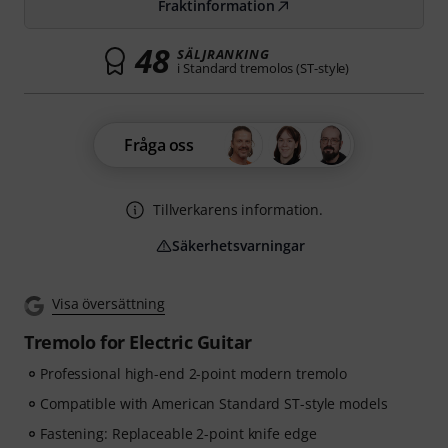
Fraktinformation
48
SÄLJRANKING
i Standard tremolos (ST-style)
Fråga oss
Tillverkarens information.
Säkerhetsvarningar
Visa översättning
Tremolo for Electric Guitar
Professional high-end 2-point modern tremolo
Compatible with American Standard ST-style models
Fastening: Replaceable 2-point knife edge