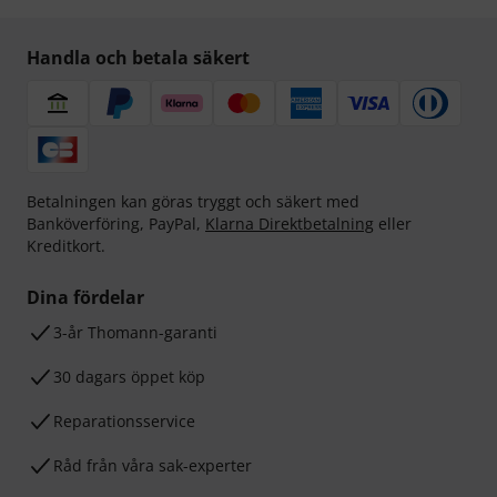
Handla och betala säkert
Betalningen kan göras tryggt och säkert med
Banköverföring, PayPal,
Klarna Direktbetalning
eller
Kreditkort.
Dina fördelar
3-år Thomann-garanti
30 dagars öppet köp
Reparationsservice
Råd från våra sak-experter