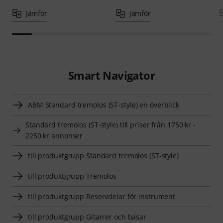
Jämför
Jämför
Smart Navigator
ABM Standard tremolos (ST-style) en överblick
Standard tremolos (ST-style) till priser från 1750 kr -
2250 kr annonser
till produktgrupp Standard tremolos (ST-style)
till produktgrupp Tremolos
till produktgrupp Reservdelar för instrument
till produktgrupp Gitarrer och basar