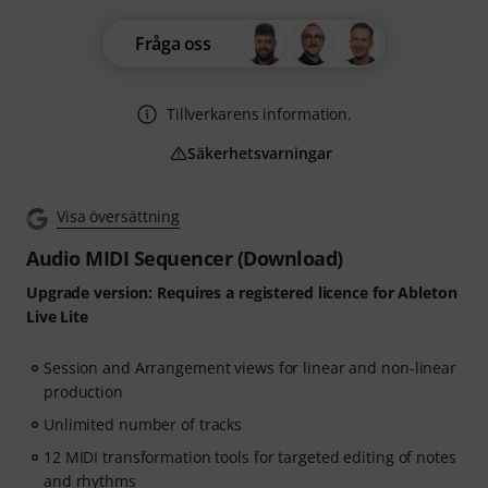
Fråga oss
Tillverkarens information.
Säkerhetsvarningar
Visa översättning
Audio MIDI Sequencer (Download)
Upgrade version: Requires a registered licence for Ableton
Live Lite
Session and Arrangement views for linear and non-linear
production
Unlimited number of tracks
12 MIDI transformation tools for targeted editing of notes
and rhythms