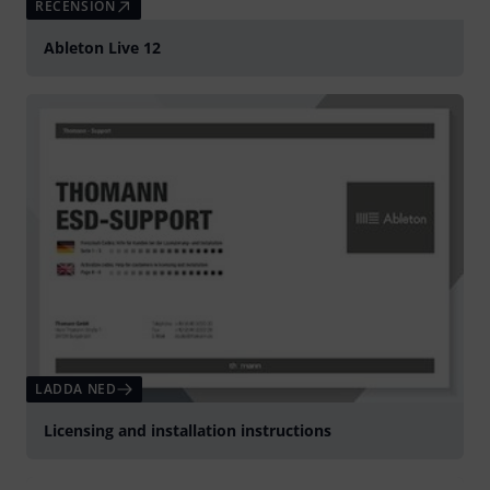
RECENSION
Ableton Live 12
LADDA NED
Licensing and installation instructions