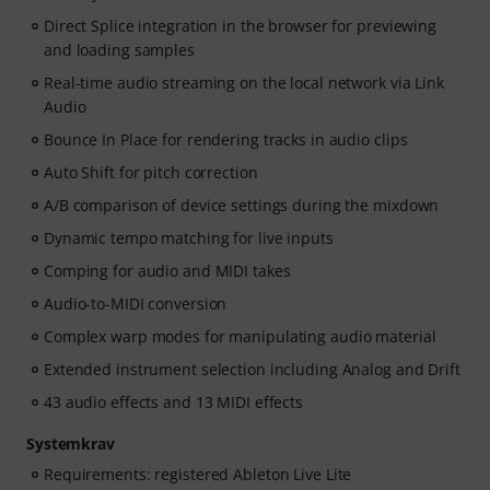
Direct Splice integration in the browser for previewing
and loading samples
Real-time audio streaming on the local network via Link
Audio
Bounce In Place for rendering tracks in audio clips
Auto Shift for pitch correction
A/B comparison of device settings during the mixdown
Dynamic tempo matching for live inputs
Comping for audio and MIDI takes
Audio-to-MIDI conversion
Complex warp modes for manipulating audio material
Extended instrument selection including Analog and Drift
43 audio effects and 13 MIDI effects
Systemkrav
Requirements: registered Ableton Live Lite