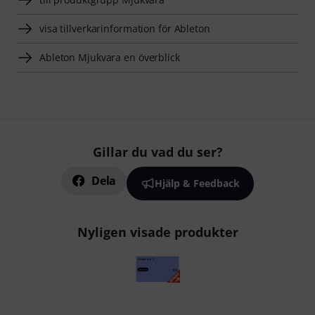
visa tillverkarinformation för Ableton
Ableton Mjukvara en överblick
Gillar du vad du ser?
Dela
Hjälp & Feedback
Nyligen visade produkter