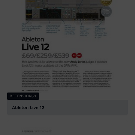
RECENSION
Ableton Live 12